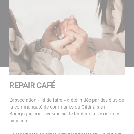
REPAIR CAFÉ
L’association « fil de faire » a été initiée par des élus de
la communauté de communes du Gâtinais en
Bourgogne pour sensibiliser le territoire à l’économie
circulaire.