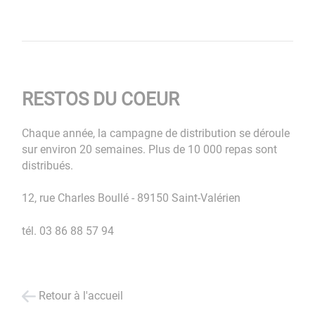
RESTOS DU COEUR
Chaque année, la campagne de distribution se déroule
sur environ 20 semaines. Plus de 10 000 repas sont
distribués.
12, rue Charles Boullé - 89150 Saint-Valérien
tél. 03 86 88 57 94
Retour à l'accueil