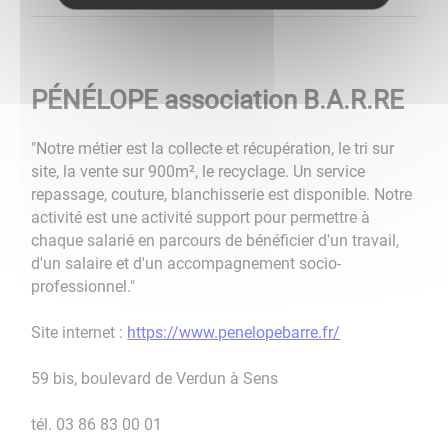
PÉNÉLOPE association B.A.R.RE
"Notre métier est la collecte et récupération, le tri sur
site, la vente sur 900m², le recyclage. Un service
repassage, couture, blanchisserie est disponible. Notre
activité est une activité support pour permettre à
chaque salarié en parcours de bénéficier d'un travail,
d'un salaire et d'un accompagnement socio-
professionnel."
Site internet :
https://www.penelopebarre.fr/
59 bis, boulevard de Verdun à Sens
tél. 03 86 83 00 01