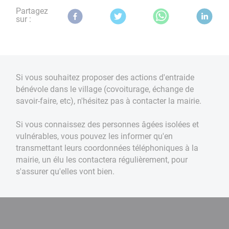
Partagez
sur :
Si vous souhaitez proposer des actions d'entraide
bénévole dans le village (covoiturage, échange de
savoir-faire, etc), n'hésitez pas à contacter la mairie.
Si vous connaissez des personnes âgées isolées et
vulnérables, vous pouvez les informer qu'en
transmettant leurs coordonnées téléphoniques à la
mairie, un élu les contactera régulièrement, pour
s'assurer qu'elles vont bien.